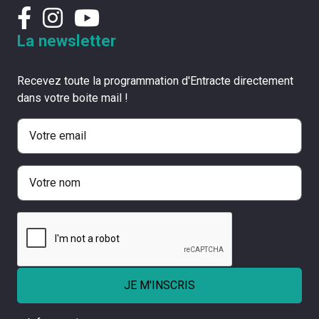
La newsletter
Recevez toute la programmation d'Entracte directement
dans votre boite mail !