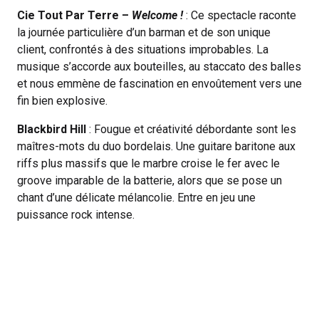
Cie Tout Par Terre –
Welcome !
: Ce spectacle raconte
la journée particulière d’un barman et de son unique
client, confrontés à des situations improbables. La
musique s’accorde aux bouteilles, au staccato des balles
et nous emmène de fascination en envoûtement vers une
fin bien explosive.
Blackbird Hill
: Fougue et créativité débordante sont les
maîtres-mots du duo bordelais. Une guitare baritone aux
riffs plus massifs que le marbre croise le fer avec le
groove imparable de la batterie, alors que se pose un
chant d’une délicate mélancolie. Entre en jeu une
puissance rock intense.