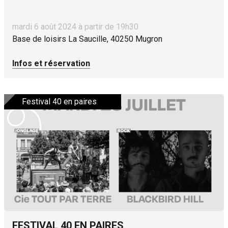
mardi 6 août 2024 à partir de 19h30
Base de loisirs La Saucille, 40250 Mugron
Infos et réservation
Festival 40 en paires
FESTIVAL 40 EN PAIRES