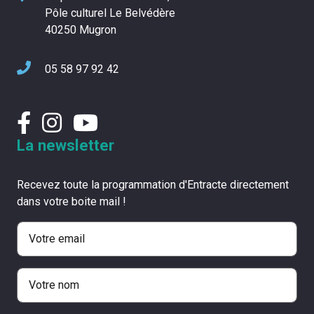
Pôle culturel Le Belvédère
40250 Mugron
05 58 97 92 42
La newsletter
Recevez toute la programmation d'Entracte directement
dans votre boite mail !