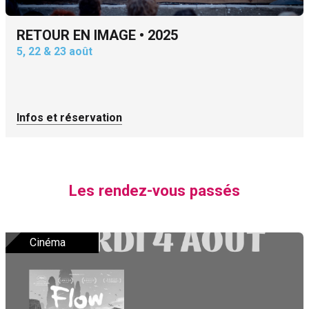
RETOUR EN IMAGE • 2025
5, 22 & 23 août
Infos et réservation
Les rendez-vous passés
Cinéma