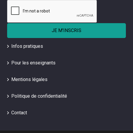
Infos pratiques
Pour les enseignants
Mentions légales
Politique de confidentialité
Contact