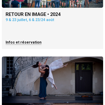
RETOUR EN IMAGE • 2024
9 & 23 juillet, 6 & 23/24 août
Infos et réservation