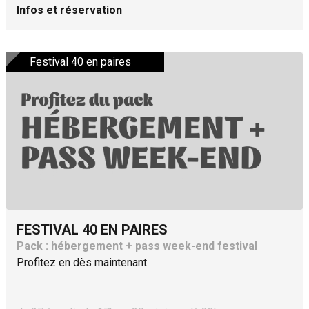
Infos et réservation
Festival 40 en paires
FESTIVAL 40 EN PAIRES
Pack : hébergement + pass week-end festival
Profitez en dès maintenant