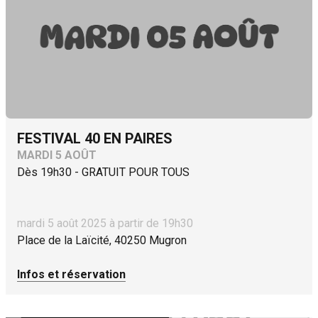
FESTIVAL 40 EN PAIRES
MARDI 5 AOÛT
Dès 19h30 - GRATUIT POUR TOUS
mardi 5 août 2025 à partir de 19h30
Place de la Laïcité, 40250 Mugron
Infos et réservation