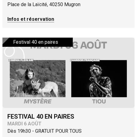
Place de la Laïcité, 40250 Mugron
Infos et réservation
Festival 40 en paires
FESTIVAL 40 EN PAIRES
MARDI 6 AOÛT
Dès 19h30 - GRATUIT POUR TOUS