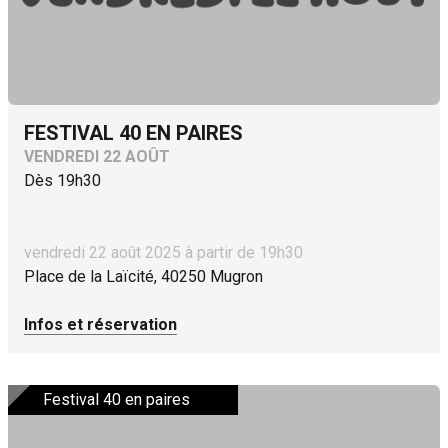
FESTIVAL 40 EN PAIRES
VENDREDI 22 AOÛT
Dès 19h30
vendredi 22 août 2025 à partir de 19h30
Place de la Laïcité, 40250 Mugron
Infos et réservation
Festival 40 en paires