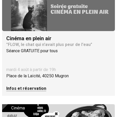
Cinéma en plein air
"FLOW, le chat qui n'avait plus peur de l'eau"
Séance GRATUITE pour tous
mardi 4 août à partir de 19h
Place de la Laïcité, 40250 Mugron
Infos et réservation
Cinéma