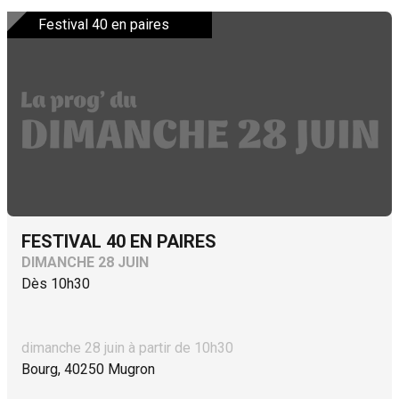
Festival 40 en paires
FESTIVAL 40 EN PAIRES
DIMANCHE 28 JUIN
Dès 10h30
dimanche 28 juin à partir de 10h30
Bourg, 40250 Mugron