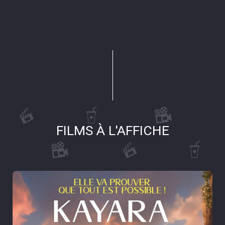
FILMS À L'AFFICHE