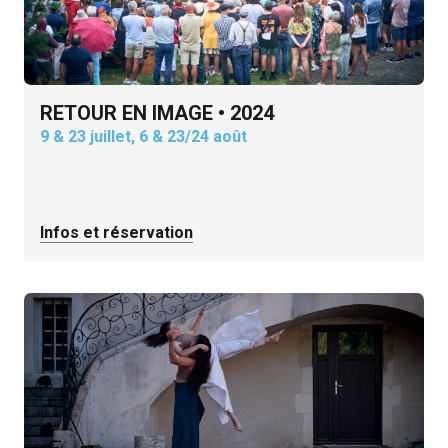
RETOUR EN IMAGE • 2024
9 & 23 juillet, 6 & 23/24 août
Infos et réservation