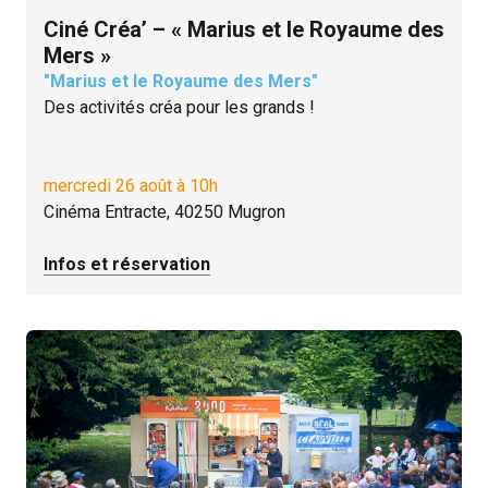
Ciné Créa’ – « Marius et le Royaume des
Mers »
"Marius et le Royaume des Mers"
Des activités créa pour les grands !
mercredi 26 août à 10h
Cinéma Entracte, 40250 Mugron
Infos et réservation