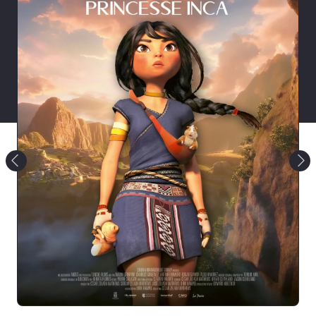
EN SAVOIR PLUS