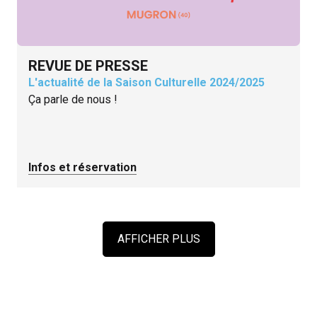
REVUE DE PRESSE
L'actualité de la Saison Culturelle 2024/2025
Ça parle de nous !
Infos et réservation
AFFICHER PLUS