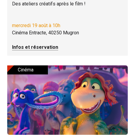
Des ateliers créatifs après le film !
mercredi 19 août à 10h
Cinéma Entracte, 40250 Mugron
Infos et réservation
Cinéma