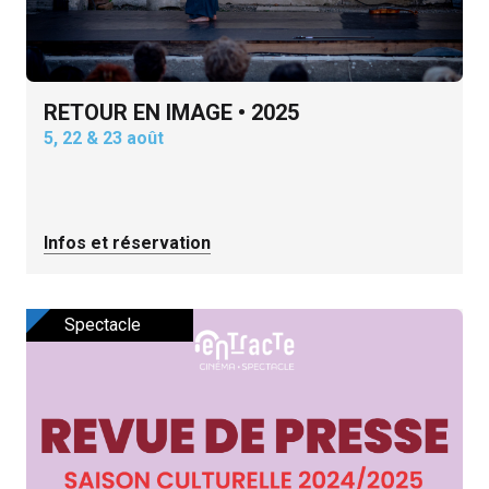
RETOUR EN IMAGE • 2025
5, 22 & 23 août
Infos et réservation
Spectacle