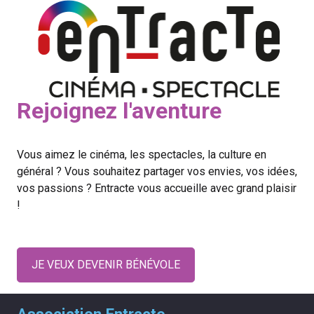
Rejoignez l'aventure
Vous aimez le cinéma, les spectacles, la culture en
général ? Vous souhaitez partager vos envies, vos idées,
vos passions ? Entracte vous accueille avec grand plaisir
!
JE VEUX DEVENIR BÉNÉVOLE