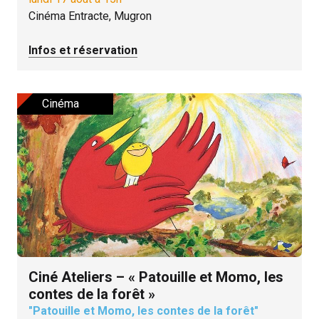
Cinéma Entracte, Mugron
Infos et réservation
Cinéma
Ciné Ateliers – « Patouille et Momo, les
contes de la forêt »
"Patouille et Momo, les contes de la forêt"