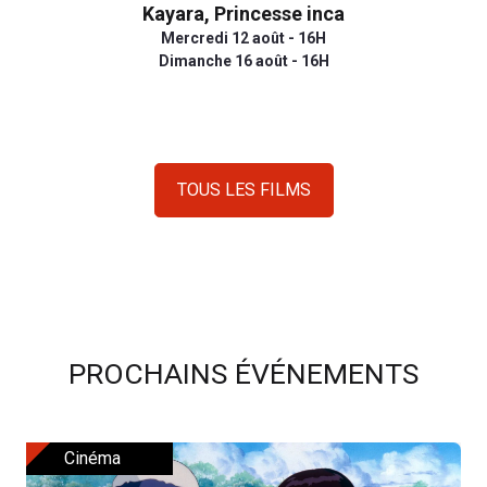
Kayara, Princesse inca
Mercredi 12 août - 16H
Dimanche 16 août - 16H
TOUS LES FILMS
PROCHAINS ÉVÉNEMENTS
Cinéma