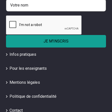
Infos pratiques
Pour les enseignants
Mentions légales
Politique de confidentialité
Contact