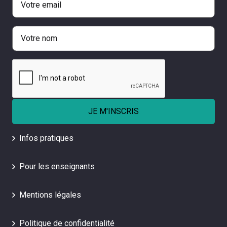
Infos pratiques
Pour les enseignants
Mentions légales
Politique de confidentialité