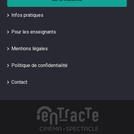
Infos pratiques
Pour les enseignants
Mentions légales
Politique de confidentialité
Contact