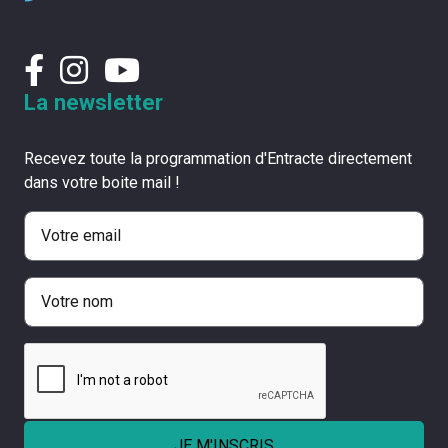
La newsletter
Recevez toute la programmation d'Entracte directement
dans votre boite mail !